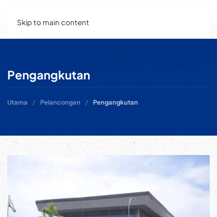
Skip to main content
Pengangkutan
Utama
Pelancongan
Pengangkutan