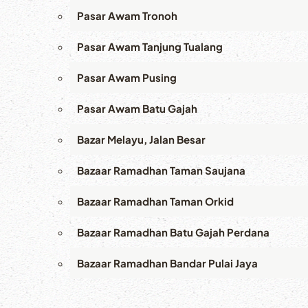
Pasar Awam Tronoh
Pasar Awam Tanjung Tualang
Pasar Awam Pusing
Pasar Awam Batu Gajah
Bazar Melayu, Jalan Besar
Bazaar Ramadhan Taman Saujana
Bazaar Ramadhan Taman Orkid
Bazaar Ramadhan Batu Gajah Perdana
Bazaar Ramadhan Bandar Pulai Jaya